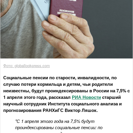
Фото: globallookpress.com
Социальные пенсии по старости, инвалидности, по
случаю потери кормильца и детям, чьи родители
неизвестны, будут проиндексированы в России на 7,5% с
1 апреля этого года, рассказал
РИА Новости
старший
научный сотрудник Института социального анализа и
прогнозирования РАНХиГС Виктор Ляшок.
"С 1 апреля этого года на 7,5% будут
проиндексированы социальные пенсии: по