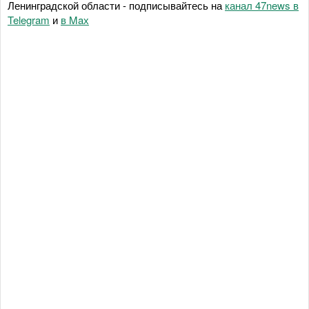
Ленинградской области - подписывайтесь на
канал 47news в
Telegram
и
в Maх