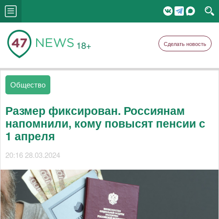
18+
Сделать новость
Общество
Размер фиксирован. Россиянам
напомнили, кому повысят пенсии с
1 апреля
20:16 28.03.2024