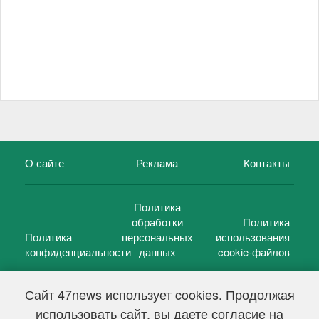
О сайте
Реклама
Контакты
Политика
обработки
Политика
Политика
персональных
использования
конфиденциальности
данных
cookie-файлов
Сайт 47news использует cookies. Продолжая
использовать сайт, вы даете согласие на