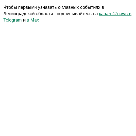
Чтобы первыми узнавать о главных событиях в
Ленинградской области - подписывайтесь на
канал 47news в
Telegram
и
в Maх