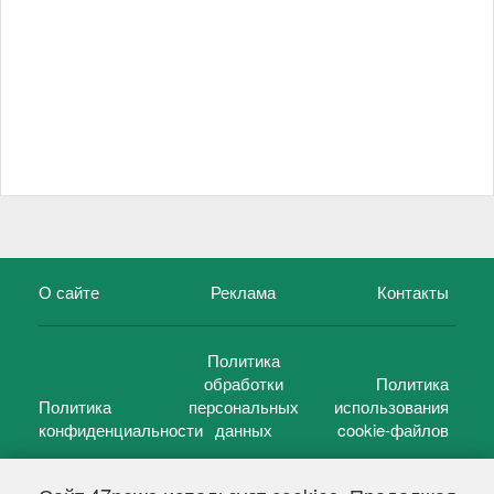
О сайте
Реклама
Контакты
Политика
обработки
Политика
Политика
персональных
использования
конфиденциальности
данных
cookie-файлов