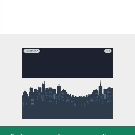
РЕКЛАМА