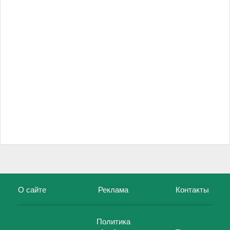
О сайте
Реклама
Контакты
Политика