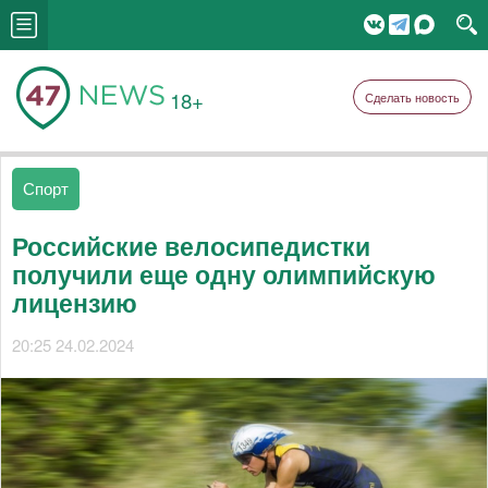
18+
Сделать новость
Спорт
Российские велосипедистки
получили еще одну олимпийскую
лицензию
20:25 24.02.2024