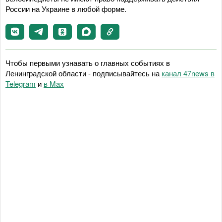
России на Украине в любой форме.
Чтобы первыми узнавать о главных событиях в
Ленинградской области - подписывайтесь на
канал 47news в
Telegram
и
в Maх