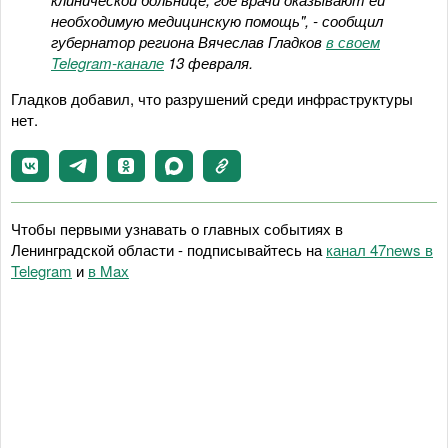
необходимую медицинскую помощь", - сообщил
губернатор региона Вячеслав Гладков
в своем
Telegram-канале
13 февраля.
Гладков добавил, что разрушений среди инфраструктуры
нет.
Чтобы первыми узнавать о главных событиях в
Ленинградской области - подписывайтесь на
канал 47news в
Telegram
и
в Maх