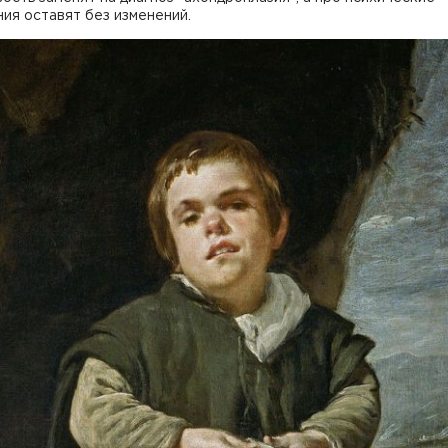
ия оставят без изменений.