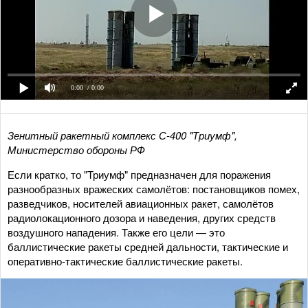
0:00
/ 0:00
Зенитный ракетный комплекс С-400 "Триумф",
Министерство обороны РФ
Если кратко, то "Триумф" предназначен для поражения
разнообразных вражеских самолётов: постановщиков помех,
разведчиков, носителей авиационных ракет, самолётов
радиолокационного дозора и наведения, других средств
воздушного нападения. Также его цели — это
баллистические ракеты средней дальности, тактические и
оперативно-тактические баллистические ракеты.