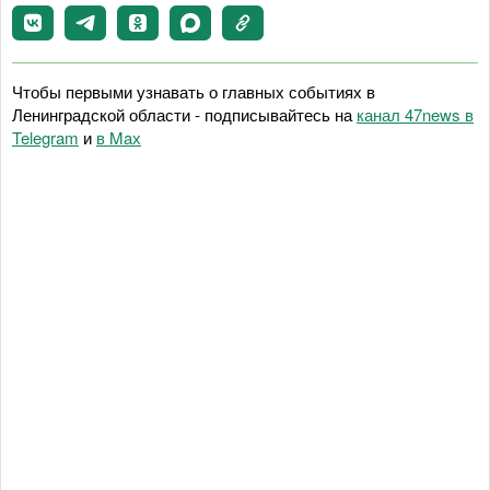
Чтобы первыми узнавать о главных событиях в
Ленинградской области - подписывайтесь на
канал 47news в
Telegram
и
в Maх