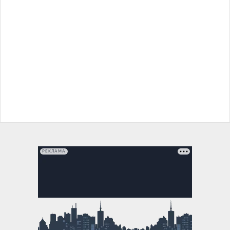
РЕКЛАМА