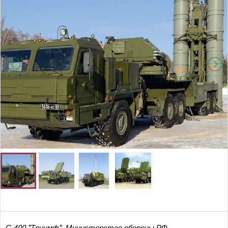
С-400 "Триумф", Министерство обороны РФ