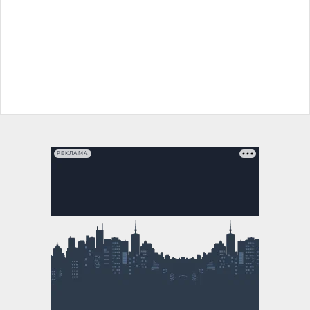
РЕКЛАМА