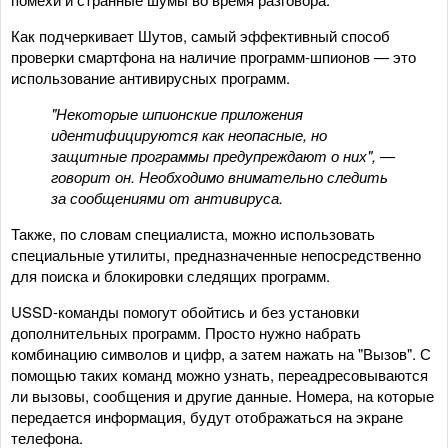
Как подчеркивает Шутов, самый эффективный способ
проверки смартфона на наличие программ-шпионов — это
использование антивирусных программ.
"Некоторые шпионские приложения
идентифицируются как неопасные, но
защитные программы предупреждают о них", —
говорит он. Необходимо внимательно следить
за сообщениями от антивируса.
Также, по словам специалиста, можно использовать
специальные утилиты, предназначенные непосредственно
для поиска и блокировки следящих программ.
USSD-команды помогут обойтись и без установки
дополнительных программ. Просто нужно набрать
комбинацию символов и цифр, а затем нажать на "Вызов". С
помощью таких команд можно узнать, переадресовываются
ли вызовы, сообщения и другие данные. Номера, на которые
передается информация, будут отображаться на экране
телефона.