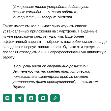
"Для разных типов устройств действуют
разные команды — их легко найти в
Интернете", — говорит эксперт.
Также имеет смысл внимательно изучить список
установленных приложений на смартфоне. Найденные
чужие программы следует удалить. Еще более
эффективный вариант — сбросить настройки смартфона до
заводских и переустановить софт. Однако эти средства
позволят отследить лишь непрофессиональную шпионскую
работу.
"Если речь идет об оперативно-розыскной
деятельности, то среднестатистический
пользователь смартфона вряд ли сможет
установить факт прослушивания", — заключил
Шутов.