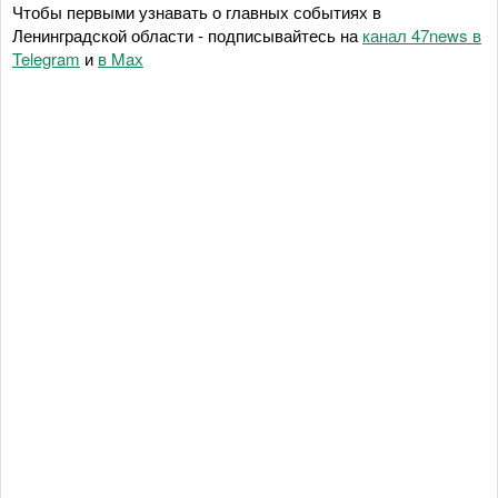
Чтобы первыми узнавать о главных событиях в
Ленинградской области - подписывайтесь на
канал 47news в
Telegram
и
в Maх