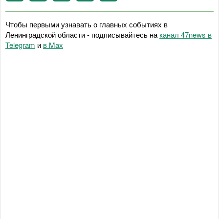
Чтобы первыми узнавать о главных событиях в
Ленинградской области - подписывайтесь на
канал 47news в
Telegram
и
в Maх