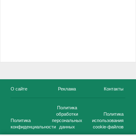
О сайте
Реклама
Контакты
Политика
обработки
Политика
Политика
персональных
использования
конфиденциальности
данных
cookie-файлов