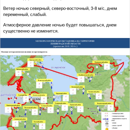
Ветер ночью северный, северо-восточный, 3-8 м/с, днем
переменный, слабый.
Атмосферное давление ночью будет повышаться, днем
существенно не изменится.