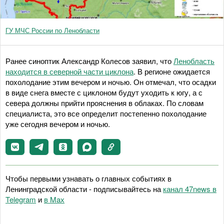
ГУ МЧС России по Ленобласти
Ранее синоптик Александр Колесов заявил, что
Ленобласть
находится в северной части циклона
. В регионе ожидается
похолодание этим вечером и ночью. Он отмечал, что осадки
в виде снега вместе с циклоном будут уходить к югу, а с
севера должны прийти прояснения в облаках. По словам
специалиста, это все определит постепенно похолодание
уже сегодня вечером и ночью.
Чтобы первыми узнавать о главных событиях в
Ленинградской области - подписывайтесь на
канал 47news в
Telegram
и
в Maх