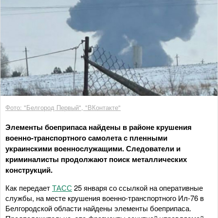
Фото: "Белгород Первый", "ВКонтакте"
Элементы боеприпаса найдены в районе крушения
военно-транспортного самолета с пленными
украинскими военнослужащими. Следователи и
криминалисты продолжают поиск металлических
конструкций.
Как передает
ТАСС
25 января со ссылкой на оперативные
службы, на месте крушения военно-транспортного Ил-76 в
Белгородской области найдены элементы боеприпаса.