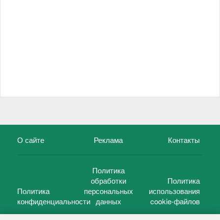
О сайте
Реклама
Контакты
Политика
обработки
Политика
Политика
персональных
использования
конфиденциальности
данных
cookie-файлов