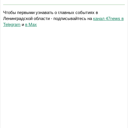
Чтобы первыми узнавать о главных событиях в
Ленинградской области - подписывайтесь на
канал 47news в
Telegram
и
в Maх