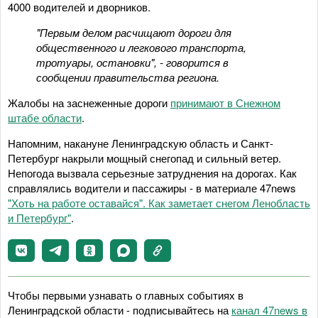
4000 водителей и дворников.
"Первым делом расчищают дороги для
общественного и легкового транспорта,
тротуары, остановки", - говорится в
сообщении правительства региона.
Жалобы на заснеженные дороги
принимают в Снежном
штабе
области
.
Напомним, накануне Ленинградскую область и Санкт-
Петербург накрыли мощный снегопад и сильный ветер.
Непогода вызвала серьезные затруднения на дорогах. Как
справлялись водители и пассажиры - в материале 47news
"Хоть на работе оставайся". Как заметает снегом Ленобласть
и Петербург"
.
Чтобы первыми узнавать о главных событиях в
Ленинградской области - подписывайтесь на
канал 47news в