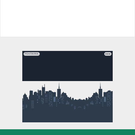
РЕКЛАМА