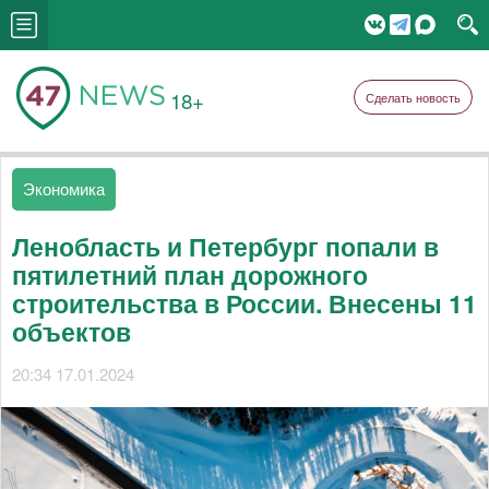
18+
Сделать новость
Экономика
Ленобласть и Петербург попали в
пятилетний план дорожного
строительства в России. Внесены 11
объектов
20:34 17.01.2024