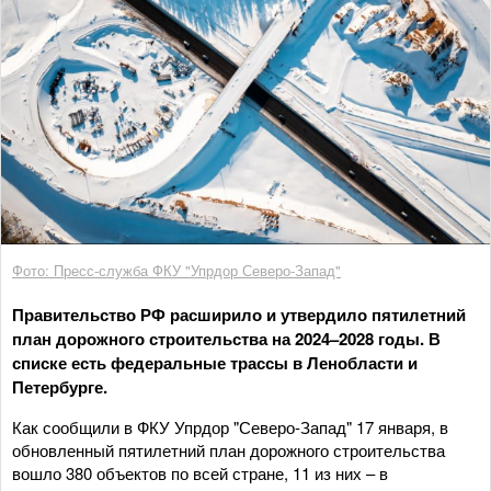
Фото: Пресс-служба ФКУ "Упрдор Северо-Запад"
Правительство РФ расширило и утвердило пятилетний
план дорожного строительства на 2024–2028 годы. В
списке есть федеральные трассы в Ленобласти и
Петербурге.
Как сообщили в ФКУ Упрдор "Северо-Запад" 17 января, в
обновленный пятилетний план дорожного строительства
вошло 380 объектов по всей стране, 11 из них – в