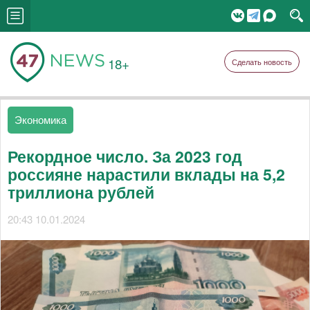
18+
Сделать новость
Экономика
Рекордное число. За 2023 год
россияне нарастили вклады на 5,2
триллиона рублей
20:43 10.01.2024