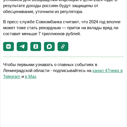
результате доходы россиян будут защищены от
обесценивания, уточнили из регулятора.
В пресс-службе Совкомбанка считают, что 2024 год вполне
может тоже стать рекордным — приток на вклады вряд ли
составит меньше 7 триллионов рублей.
Чтобы первыми узнавать о главных событиях в
Ленинградской области - подписывайтесь на
канал 47news в
Telegram
и
в Maх