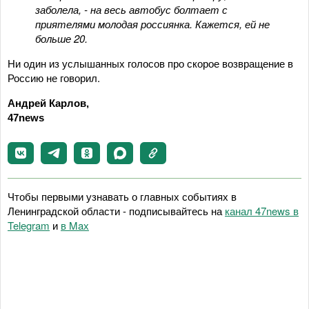
заболела, - на весь автобус болтает с
приятелями молодая россиянка. Кажется, ей не
больше 20.
Ни один из услышанных голосов про скорое возвращение в
Россию не говорил.
Андрей Карлов,
47news
Чтобы первыми узнавать о главных событиях в
Ленинградской области - подписывайтесь на
канал 47news в
Telegram
и
в Maх