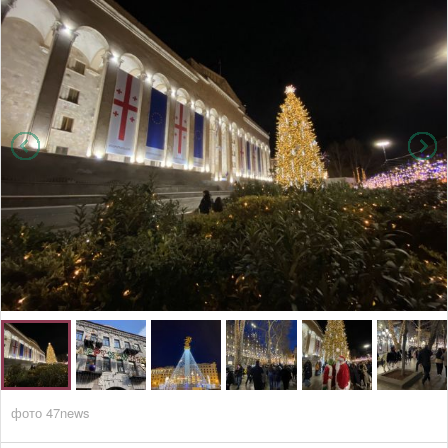
фото 47news