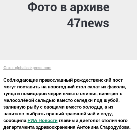
Фото: globallookpress.com
Соблюдающие православный рождественский пост
могут поставить на новогодний стол салат из фасоли,
тунца и помидоров черри вместо оливье, винегрет с
малосолёной сельдью вместо селедки под шубой,
заливную рыбу с овощами вместо холодца, а из
напитков выбрать пряный травяной чай и воду,
сообщила
РИА Новости
главный диетолог столичного
департамента здравоохранения Антонина Стародубова.