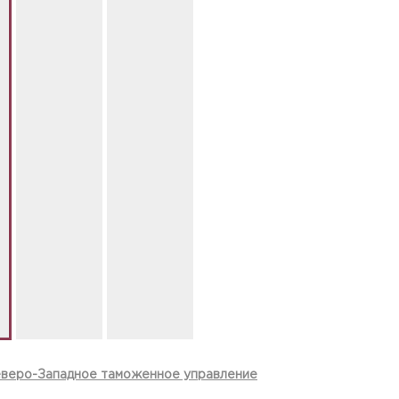
веро-Западное таможенное управление