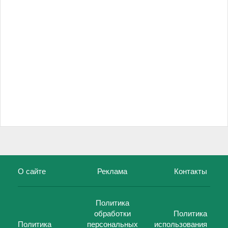
О сайте
Реклама
Контакты
Политика
обработки
Политика
Политика
персональных
использования