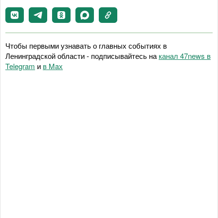
Чтобы первыми узнавать о главных событиях в
Ленинградской области - подписывайтесь на
канал 47news в
Telegram
и
в Maх