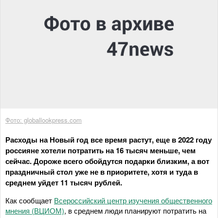
Фото: globallookpress.com
Расходы на Новый год все время растут, еще в 2022 году
россияне хотели потратить на 16 тысяч меньше, чем
сейчас. Дороже всего обойдутся подарки близким, а вот
праздничный стол уже не в приоритете, хотя и туда в
среднем уйдет 11 тысяч рублей.
Как сообщает
Всероссийский центр изучения общественного
мнения (ВЦИОМ)
, в среднем люди планируют потратить на