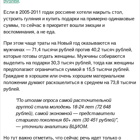
рублей
.
Если в 2005-2011 годах россияне хотели накрыть стол,
устроить гуляния и купить подарки на примерно одинаковые
суммы, то сейчас в приоритет вошли эмоции и
воспоминания, а не еда.
При этом чаще траты на Новый год оказываются на
мужчинах — 71,4 тысячи рублей против 40,2 тысяч рублей,
которые готовы отдать женщины. Мужчины собираются
выделить на подарки 30,3 тысяч рублей, тогда как женщины
предполагают ограничиться суммой в 15,5 тысячи рублей.
Граждане в хорошем или очень хорошем материальном
положении думают раскошелиться в среднем на 73,8 тысячи
рублей.
"По итогам опроса самой расточительной
группой стала молодежь 18-24 лет (72 648
рублей), самой экономной — представители
старшего поколения 60+ лет (30 451 рублей)",
— уточнили аналитики ВЦИОМ.
Но тут важно отметить, что сейчас речь идет только о