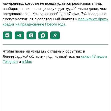
намерениях, которые не всегда удается реализовать или,
наоборот, на их воплощение уходит куда больше денег, чем
предполагалось. Как ранее сообщал 47news, 7% россиян не
смогут уложиться в собственный бюджет и
планируют брать
кредит на празднование Нового года
.
Чтобы первыми узнавать о главных событиях в
Ленинградской области - подписывайтесь на
канал 47news в
Telegram
и
в Maх