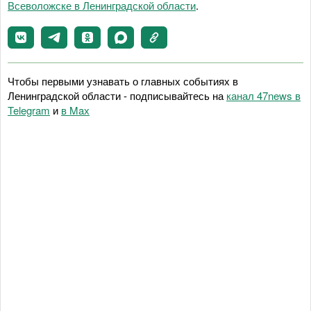
Всеволожске в Ленинградской области
.
Чтобы первыми узнавать о главных событиях в
Ленинградской области - подписывайтесь на
канал 47news в
Telegram
и
в Maх