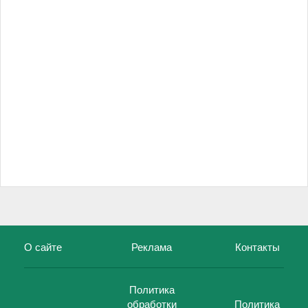
О сайте
Реклама
Контакты
Политика
обработки
Политика