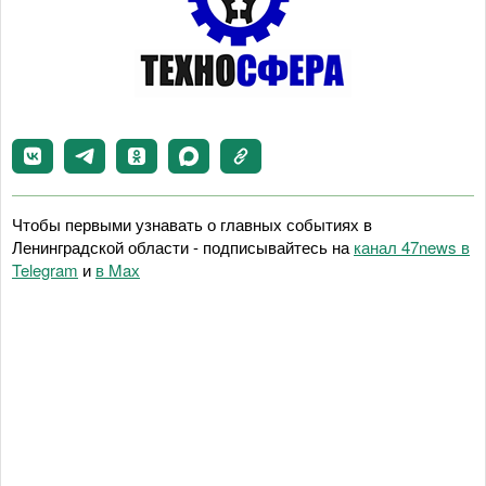
Чтобы первыми узнавать о главных событиях в
Ленинградской области - подписывайтесь на
канал 47news в
Telegram
и
в Maх