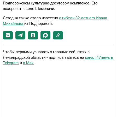
Подпорожском культурно-досуговом комплексе. Его
похоронят в селе Шеменичи.
Сегодня также стало известно
о гибели 32-летнего Ивана
Михайлова
из Подпорожья.
Чтобы первыми узнавать о главных событиях в
Ленинградской области - подписывайтесь на
канал 47news в
Telegram
и
в Maх