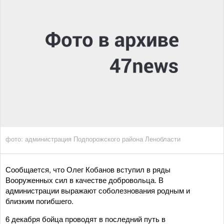
фото: администрация Подпорожского района Ленобласти
Сообщается, что Олег Кобанов вступил в ряды
Вооруженных сил в качестве добровольца. В
администрации выражают соболезнования родным и
близким погибшего.
6 декабря бойца проводят в последний путь в