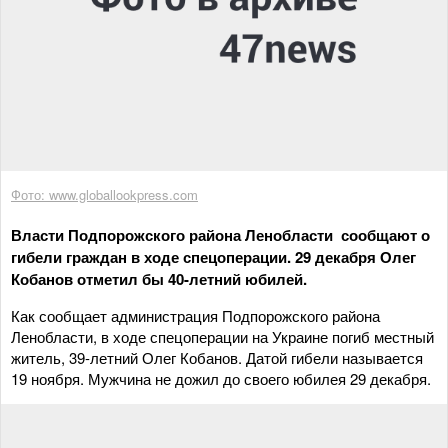
Фото: www.globallookpress.com
Власти Подпорожского района Ленобласти сообщают о
гибели граждан в ходе спецоперации. 29 декабря Олег
Кобанов отметил бы 40-летний юбилей.
Как сообщает администрация Подпорожского района
Ленобласти, в ходе спецоперации на Украине погиб местный
житель, 39-летний Олег Кобанов. Датой гибели называется
19 ноября. Мужчина не дожил до своего юбилея 29 декабря.