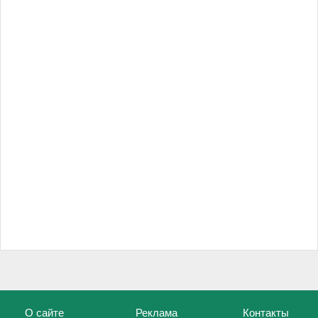
О сайте
Реклама
Контакты