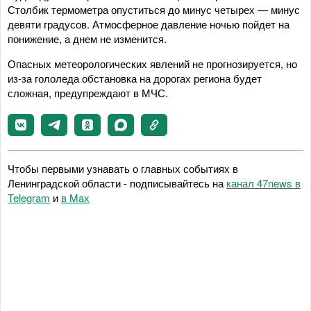
Столбик термометра опуститься до минус четырех — минус
девяти градусов. Атмосферное давление ночью пойдет на
понижение, а днем не изменится.
Опасных метеорологических явлений не прогнозируется, но
из-за гололеда обстановка на дорогах региона будет
сложная, предупреждают в МЧС.
Чтобы первыми узнавать о главных событиях в
Ленинградской области - подписывайтесь на
канал 47news в
Telegram
и
в Maх