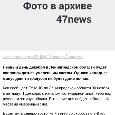
Фото: пресс-служба ГУ МЧС России по Ленобласти
Первый день декабря в Ленинградской области будет
сопровождаться умеренным снегом. Однако холоднее
минус девяти градусов не будет даже ночью.
Как сообщает ГУ МЧС по Ленинградской области 30 ноября,
в пятницу, 1 декабря, с началом календарной зимы небо над
регионом затянут облака. В течение дня пойдет небольшой,
местами умеренный снег.
Будет дуть северо-восточный ветер со скоростью 3-8 м/с.