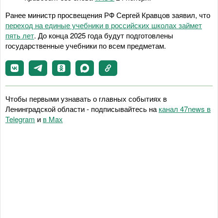
Ранее министр просвещения РФ Сергей Кравцов заявил, что
переход на единые учебники в российских школах займет
пять лет
. До конца 2025 года будут подготовлены
государственные учебники по всем предметам.
Чтобы первыми узнавать о главных событиях в
Ленинградской области - подписывайтесь на
канал 47news в
Telegram
и
в Maх