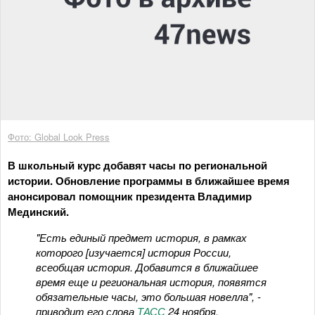
Фото: Global Look Press
В школьный курс добавят часы по региональной
истории. Обновление программы в ближайшее время
анонсировал помощник президента Владимир
Мединский.
"Есть единый предмет история, в рамках
которого [изучается] история России,
всеобщая история. Добавится в ближайшее
время еще и региональная история, появятся
обязательные часы, это большая новелла", -
приводит его слова
ТАСС
24 ноября.