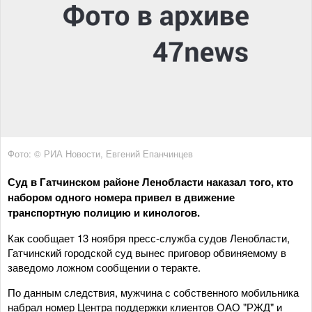
Фото: © РИА Новости, Евгений Епанчинцев
Суд в Гатчинском районе Ленобласти наказал того, кто
набором одного номера привел в движение
транспортную полицию и кинологов.
Как сообщает 13 ноября пресс-служба судов Ленобласти,
Гатчинский городской суд вынес приговор обвиняемому в
заведомо ложном сообщении о теракте.
По данным следствия, мужчина с собственного мобильника
набрал номер Центра поддержки клиентов ОАО "РЖД" и