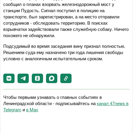
сообщил о планах взорвать железнодорожный мост у
станции Пудость. Сигнал поступил в полицию на
транспорте, был зарегистрирован, а на место отправили
сотрудников - обследовать территорию. В поисках
взрывчатки задействовали также служебную собаку. Ничего
похожего не обнаружили.
Подсудимый во время заседания вину признал полностью.
Решением суда ему назначено три года лишения свободы
условно с аналогичным испытательным сроком.
Чтобы первыми узнавать о главных событиях в
Ленинградской области - подписывайтесь на
канал 47news в
Telegram
и
в Maх