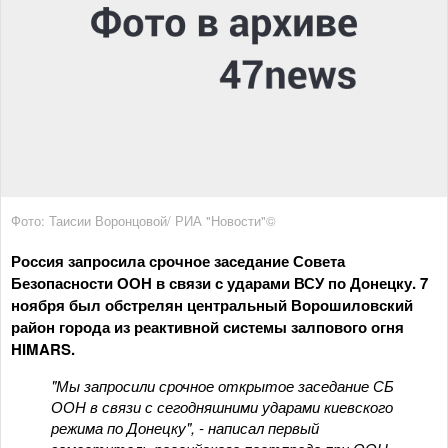
Фото: Таисии Воронцовой/ РИА "Новости"©
Россия запросила срочное заседание Совета
Безопасности ООН в связи с ударами ВСУ по Донецку. 7
ноября был обстрелян центральный Ворошиловский
район города из реактивной системы залпового огня
HIMARS.
"Мы запросили срочное открытое заседание СБ
ООН в связи с сегодняшними ударами киевского
режима по Донецку", - написал первый