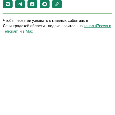
Чтобы первыми узнавать о главных событиях в
Ленинградской области - подписывайтесь на
канал 47news в
Telegram
и
в Maх