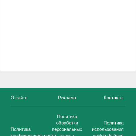
О сайте
Реклама
Контакты
Политика
обработки
Политика
Политика
персональных
использования
конфиденциальности
данных
cookie-файлов