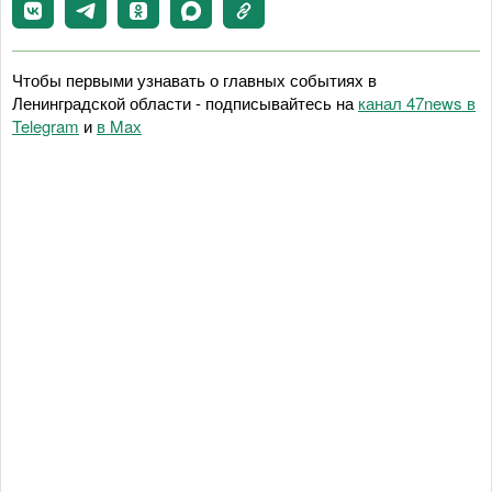
Чтобы первыми узнавать о главных событиях в
Ленинградской области - подписывайтесь на
канал 47news в
Telegram
и
в Maх