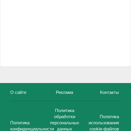
О сайте
Реклама
Контакты
Политика
обработки
Политика
Политика
персональных
использования
конфиденциальности
данных
cookie-файлов