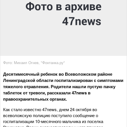
Фото: Михаил Огнев, "Фонтанка.ру"
Десятимесячный ребенок во Всеволожском районе
Ленинградской области госпитализирован с симптомами
тяжелого отравления. Родители нашли пустую пачку
таблеток от тревоги, рассказали 47news в
правоохранительных органах.
Как стало известно 47news, днем 24 октября во
всеволожскую полицию поступило сообщение о
госпитализации 10-месячного мальчика из поселка