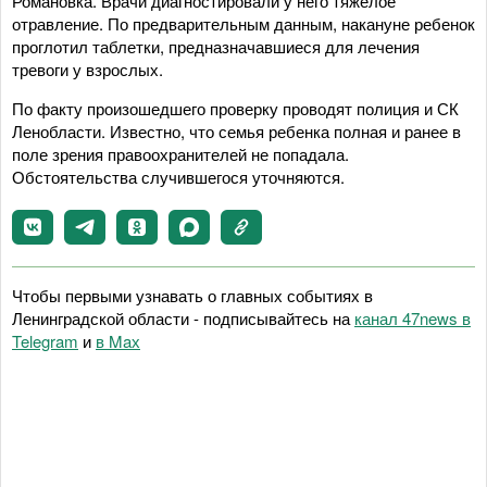
Романовка. Врачи диагностировали у него тяжелое
отравление. По предварительным данным, накануне ребенок
проглотил таблетки, предназначавшиеся для лечения
тревоги у взрослых.
По факту произошедшего проверку проводят полиция и СК
Ленобласти. Известно, что семья ребенка полная и ранее в
поле зрения правоохранителей не попадала.
Обстоятельства случившегося уточняются.
Чтобы первыми узнавать о главных событиях в
Ленинградской области - подписывайтесь на
канал 47news в
Telegram
и
в Maх