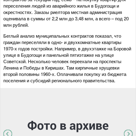
переселения людей из аварийного жилья в Будогощи и
окрестностях. Заказы риелтора местная администрация
оценивала в суммы от 2,2 млн до 3,48 млн, а всего – под 20
млн рублей.
Беглый анализ муниципальных контрактов показал, что
граждан переселяли в одно- и двухкомнатные квартиры
1970-х годов постройки. Например, в двухэтажке на Боровой
улице в Будогощи и панельной пятиэтажке на улице
Советской. Несколько человек переехали на проспекты
Ленина и Победы в Киришах. Там кирпичные хрущевки
второй половины 1960-х. Оплачивали покупку из бюджета
поселения и субсидий регионального правительства.