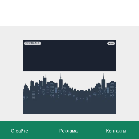
РЕКЛАМА
О сайте
Реклама
Контакты