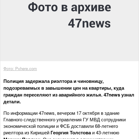
Фото: Pxhere.com
Полиция задержала риэлтора и чиновницу,
подозреваемых в завышении цен на квартиры, куда
граждан переселяют из аварийного жилья. 47news узнал
детали.
По информации 47news, вечером 17 октября в здание
Главного следственного управления ГУ МВД сотрудники
экономической полиции и ФСБ доставили 68-летнего
риелтора из Киришей
Георгия Толстова
и 43-летнюю