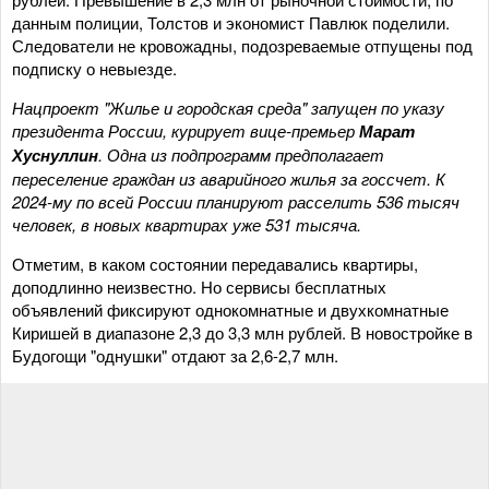
данным полиции, Толстов и экономист Павлюк поделили.
Следователи не кровожадны, подозреваемые отпущены под
подписку о невыезде.
Нацпроект "Жилье и городская среда" запущен по указу
президента России, курирует вице-премьер
Марат
Хуснуллин
. Одна из подпрограмм предполагает
переселение граждан из аварийного жилья за госсчет. К
2024-му по всей России планируют расселить 536 тысяч
человек, в новых квартирах уже 531 тысяча.
Отметим, в каком состоянии передавались квартиры,
доподлинно неизвестно. Но сервисы бесплатных
объявлений фиксируют однокомнатные и двухкомнатные
Киришей в диапазоне 2,3 до 3,3 млн рублей. В новостройке в
Будогощи "однушки" отдают за 2,6-2,7 млн.