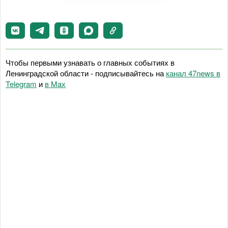
Чтобы первыми узнавать о главных событиях в
Ленинградской области - подписывайтесь на
канал 47news в
Telegram
и
в Maх