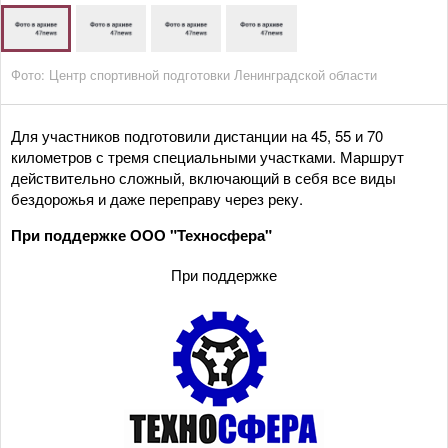
Фото: Центр спортивной подготовки Ленинградской области
Для участников подготовили дистанции на 45, 55 и 70
километров с тремя специальными участками. Маршрут
действительно сложный, включающий в себя все виды
бездорожья и даже переправу через реку.
При поддержке ООО "Техносфера"
При поддержке