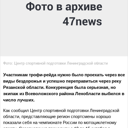
Фото: Центр спортивной подготовки Ленинградской области
Участникам трофи-рейда нужно было проехать через все
виды бездорожья и успешно переправиться через реку
Рязанской области. Конкуренция была серьезная, но
экипаж из Всеволожского района Ленобласти выбился в
число лучших.
Как сообщил Центр спортивной подготовки Ленинградской
области, представляющие регион спортсмены хорошо
показали себя на чемпионате России по мотоциклетному