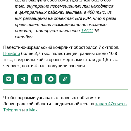
тыс. внутренне перемещенных лиц находятся
в центральных районах анклава, а 400 тыс. из
них размещены на объектах БАПОР, что в разы
превышает наши возможности по оказанию
помощи, - цитирует заявление
ТАСС
16
октября.
Палестино-израильский конфликт обострился 7 октября.
Погибли
более 2,7 тыс. палестинцев, ранены около 10,8
тыс., с израильской стороны жертвами стали до 1,5 тыс.
человек, почти 4 тыс. получили ранения.
Чтобы первыми узнавать о главных событиях в
Ленинградской области - подписывайтесь на
канал 47news в
Telegram
и
в Maх