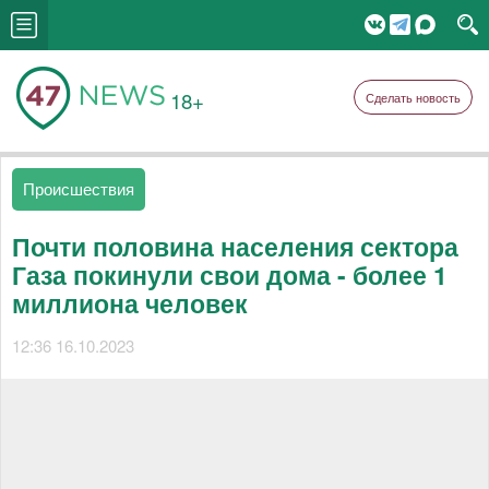
18+
Сделать новость
Происшествия
Почти половина населения сектора
Газа покинули свои дома - более 1
миллиона человек
12:36 16.10.2023