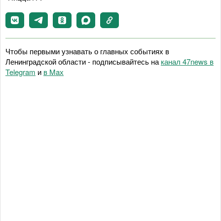
Чтобы первыми узнавать о главных событиях в
Ленинградской области - подписывайтесь на
канал 47news в
Telegram
и
в Maх