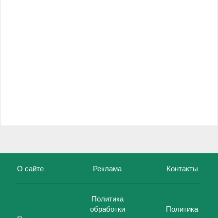
О сайте
Реклама
Контакты
Политика
обработки
Политика