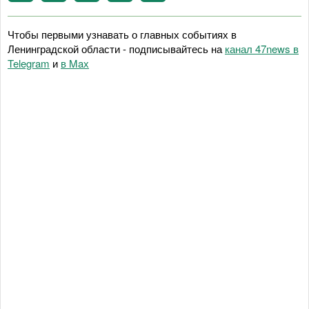
Чтобы первыми узнавать о главных событиях в
Ленинградской области - подписывайтесь на
канал 47news в
Telegram
и
в Maх