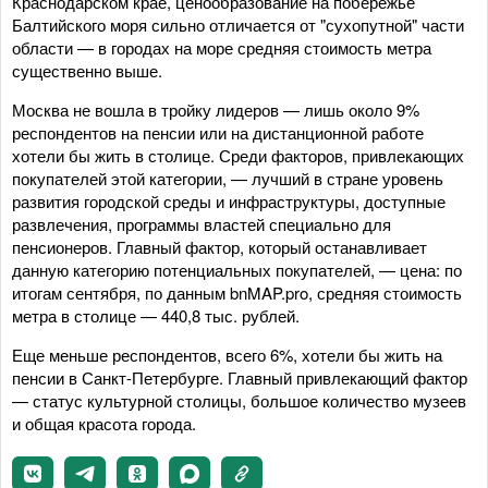
Краснодарском крае, ценообразование на побережье
Балтийского моря сильно отличается от "сухопутной" части
области — в городах на море средняя стоимость метра
существенно выше.
Москва не вошла в тройку лидеров — лишь около 9%
респондентов на пенсии или на дистанционной работе
хотели бы жить в столице. Среди факторов, привлекающих
покупателей этой категории, — лучший в стране уровень
развития городской среды и инфраструктуры, доступные
развлечения, программы властей специально для
пенсионеров. Главный фактор, который останавливает
данную категорию потенциальных покупателей, — цена: по
итогам сентября, по данным bnMAP.pro, средняя стоимость
метра в столице — 440,8 тыс. рублей.
Еще меньше респондентов, всего 6%, хотели бы жить на
пенсии в Санкт-Петербурге. Главный привлекающий фактор
— статус культурной столицы, большое количество музеев
и общая красота города.