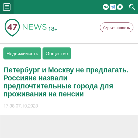
18+
Сделать новость
Недвижимость
Общество
Петербург и Москву не предлагать.
Россияне назвали
предпочтительные города для
проживания на пенсии
17:38 07.10.2023