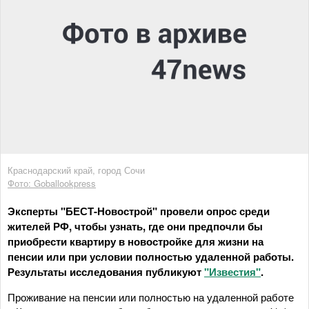
Краснодарский край, город Сочи
Фото: Goballookpress
Эксперты "БЕСТ-Новострой" провели опрос среди
жителей РФ, чтобы узнать, где они предпочли бы
приобрести квартиру в новостройке для жизни на
пенсии или при условии полностью удаленной работы.
Результаты исследования публикуют
"Известия"
.
Проживание на пенсии или полностью на удаленной работе