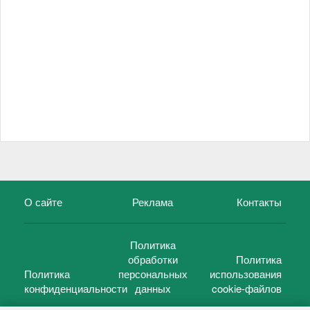
О сайте
Реклама
Контакты
Политика
обработки
Политика
Политика
персональных
использования
конфиденциальности
данных
cookie-файлов