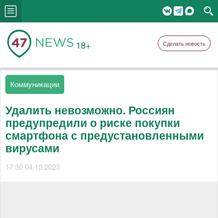
18+
Сделать новость
Коммуникации
Удалить невозможно. Россиян
предупредили о риске покупки
смартфона с предустановленными
вирусами
17:30 04.10.2023