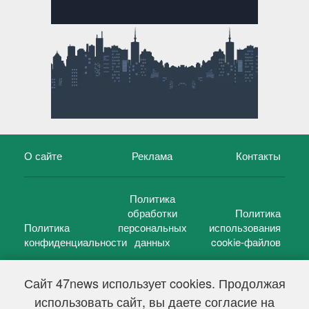
О сайте
Реклама
Контакты
Политика
обработки
Политика
Политика
персональных
использования
конфиденциальности
данных
cookie-файлов
Сайт 47news использует cookies. Продолжая
использовать сайт, вы даете согласие на