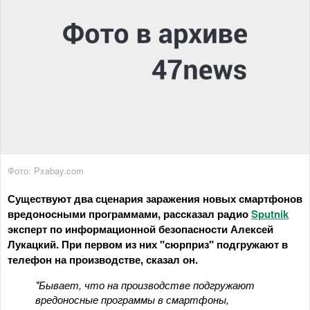
Фото: Pxabay.com
Существуют два сценария заражения новых смартфонов
вредоносными программами, рассказал радио
Sputnik
эксперт по информационной безопасности Алексей
Лукацкий. При первом из них "сюрприз" подгружают в
телефон на производстве, сказал он.
"Бывает, что на производстве подгружают
вредоносные программы в смартфоны,