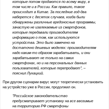
которые потом продаются по всему миру, в
том числе и в России. Как правило, такое
происходит в Китае. За последние год-два
наберется с десяток случаев, когда были
обнаружены различные вредоносные программы,
зачастую не извлекаемые из смартфонов,
которые передавали производителям
информацию о том, как используются
устройства. Это было замечено на
достаточно дешевых моделях: производителям
надо каким-то образом зарабатывать, и они
зарабатывают не только на самих
смартфонах, но и на персональных данных
пользователей, которые перепродают", –
пояснил Лукацкий.
При другом сценарии вирус могут теоретически установить
на устройство уже в России, продолжил он.
"Российское законодательство
предусматривает установку на все ввозимые
на территорию РФ смартфоны