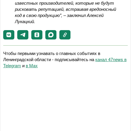
известных производителей, которые не будут
рисковать репутацией, встраивая вредоносный
код в свою продукцию", – заключил Алексей
Лукацкий.
Чтобы первыми узнавать о главных событиях в
Ленинградской области - подписывайтесь на
канал 47news в
Telegram
и
в Maх