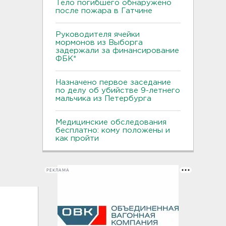
Тело погибшего обнаружено
после пожара в Гатчине
Руководителя ячейки
мормонов из Выборга
задержали за финансирование
ФБК*
Назначено первое заседание
по делу об убийстве 9-летнего
мальчика из Петербурга
Медицинские обследования
бесплатно: кому положены и
как пройти
РЕКЛАМА