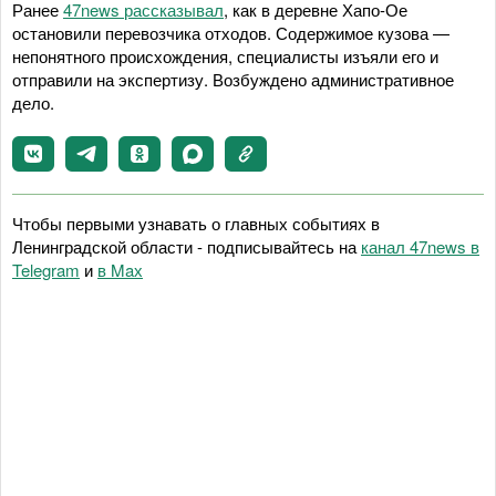
Ранее
47news рассказывал
, как в деревне Хапо-Ое
остановили перевозчика отходов. Содержимое кузова —
непонятного происхождения, специалисты изъяли его и
отправили на экспертизу. Возбуждено административное
дело.
Чтобы первыми узнавать о главных событиях в
Ленинградской области - подписывайтесь на
канал 47news в
Telegram
и
в Maх