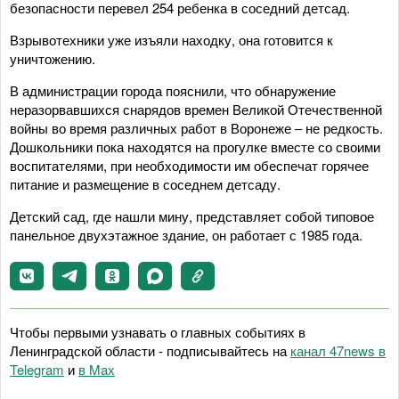
безопасности перевел 254 ребенка в соседний детсад.
Взрывотехники уже изъяли находку, она готовится к
уничтожению.
В администрации города пояснили, что обнаружение
неразорвавшихся снарядов времен Великой Отечественной
войны во время различных работ в Воронеже – не редкость.
Дошкольники пока находятся на прогулке вместе со своими
воспитателями, при необходимости им обеспечат горячее
питание и размещение в соседнем детсаду.
Детский сад, где нашли мину, представляет собой типовое
панельное двухэтажное здание, он работает с 1985 года.
Чтобы первыми узнавать о главных событиях в
Ленинградской области - подписывайтесь на
канал 47news в
Telegram
и
в Maх