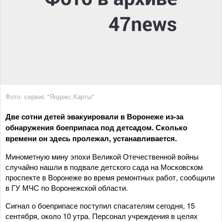
Фото: сервис "Яндекс.Карты"
Две сотни детей эвакуировали в Воронеже из-за
обнаружения боеприпаса под детсадом. Сколько
времени он здесь пролежал, устанавливается.
Минометную мину эпохи Великой Отечественной войны
случайно нашли в подвале детского сада на Московском
проспекте в Воронеже во время ремонтных работ, сообщили
в ГУ МЧС по Воронежской области.
Сигнал о боеприпасе поступил спасателям сегодня, 15
сентября, около 10 утра. Персонал учреждения в целях