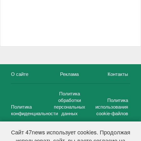
О сайте
Реклама
Контакты
Политика
обработки
Политика
Политика
персональных
использования
конфиденциальности
данных
cookie-файлов
Сайт 47news использует cookies. Продолжая
использовать сайт, вы даете согласие на