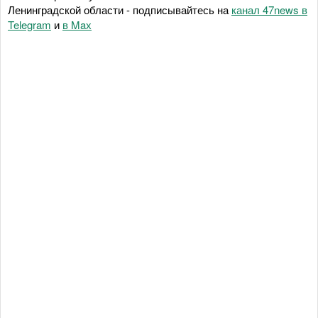
Ленинградской области - подписывайтесь на
канал 47news в
Telegram
и
в Maх