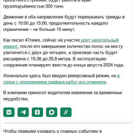
грузоподъёмностью 300 тонн.
Движение в оба направления будут перекрывать трижды в
день с 10:00 до 15:00, продолжительность каждого
ограничения – не больше 15 минут.
Как писал 47news, сейчас на участке
идет капитальный
ремонт
, после его завершения количество полос на мосту
увеличится с двух до четырех, а проезжая часть будет
расширена с 15,36 до 25,8 метра. В эксплуатацию
сооружение планируют ввести до конца августа 2024 года.
Изначально здесь был введен реверсивный режим, но
в
связи с опережением графика работ его отменили
.
В компании приносят водителям извинения за временные
неудобства.
Чтобы первыми узнавать о главных событиях в