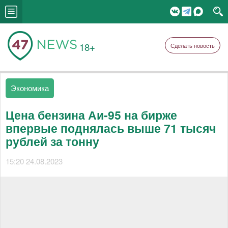
18+
Сделать новость
Экономика
Цена бензина Аи-95 на бирже
впервые поднялась выше 71 тысяч
рублей за тонну
15:20 24.08.2023