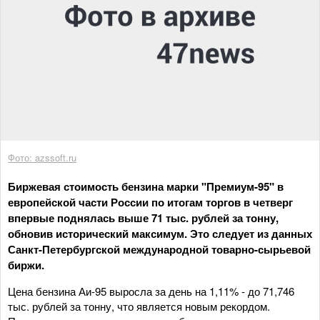
Фото: azssoft.ru
Биржевая стоимость бензина марки "Премиум-95" в
европейской части России по итогам торгов в четверг
впервые поднялась выше 71 тыс. рублей за тонну,
обновив исторический максимум. Это следует из данных
Санкт-Петербургской международной товарно-сырьевой
биржи.
Цена бензина Аи-95 выросла за день на 1,11% - до 71,746
тыс. рублей за тонну, что является новым рекордом.