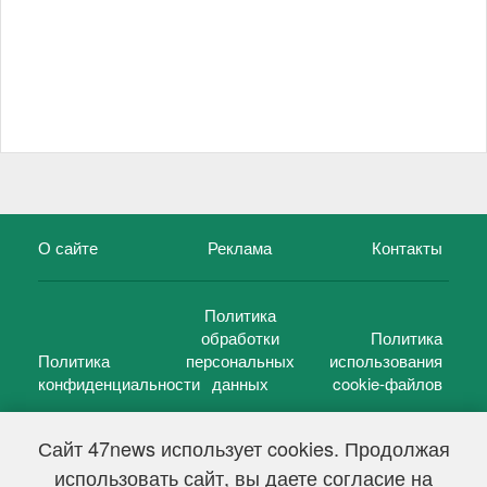
О сайте
Реклама
Контакты
Политика
обработки
Политика
Политика
персональных
использования
конфиденциальности
данных
cookie-файлов
Сайт 47news использует cookies. Продолжая
использовать сайт, вы даете согласие на