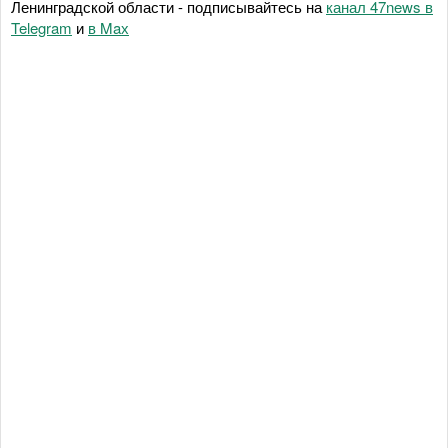
Ленинградской области - подписывайтесь на
канал 47news в
Telegram
и
в Maх