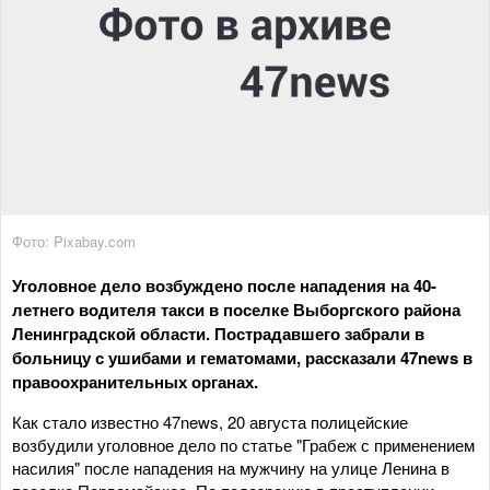
Фото: Pixabay.com
Уголовное дело возбуждено после нападения на 40-
летнего водителя такси в поселке Выборгского района
Ленинградской области. Пострадавшего забрали в
больницу с ушибами и гематомами, рассказали 47news в
правоохранительных органах.
Как стало известно 47news, 20 августа полицейские
возбудили уголовное дело по статье "Грабеж с применением
насилия" после нападения на мужчину на улице Ленина в