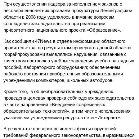
При осуществлении надзора за исполнением законов о
несовершеннолетних органами прокуратуры Ленинградской
области в 2008 году уделялось внимание вопросам
соблюдения законодательства при реализации
приоритетного национального проекта «Образование».
Как сообщили 47News в отделе информации областного
правительства, по результатам проверок в данной области
горрайпрокурорами выявлялись нарушения, связанные с
качеством поставок в учебные заведения учебно-наглядных
пособий, лабораторного оборудования; обеспечением
рабочего состояния приобретенных образовательными
учреждениями компьютеров, школьных автобусов.
Кроме того, в общеобразовательных учреждениях
проведена целевая проверка соблюдения законодательства
в части направления «Внедрение современных
образовательных технологий», в том числе использования
указанными учреждениями ресурсов сети «Интернет».
В результате проверок выявлены факты нарушений
требований федерального законодательства, выразившиеся