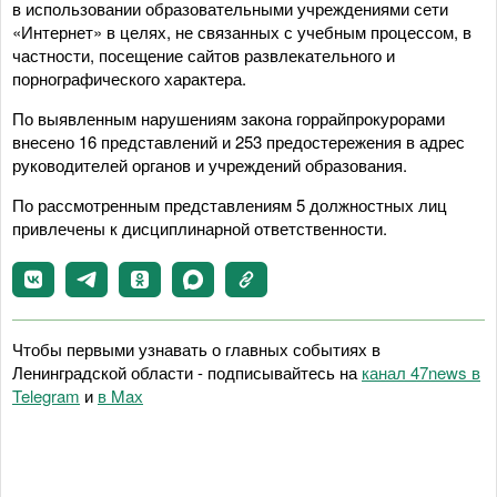
в использовании образовательными учреждениями сети
«Интернет» в целях, не связанных с учебным процессом, в
частности, посещение сайтов развлекательного и
порнографического характера.
По выявленным нарушениям закона горрайпрокурорами
внесено 16 представлений и 253 предостережения в адрес
руководителей органов и учреждений образования.
По рассмотренным представлениям 5 должностных лиц
привлечены к дисциплинарной ответственности.
Чтобы первыми узнавать о главных событиях в
Ленинградской области - подписывайтесь на
канал 47news в
Telegram
и
в Maх