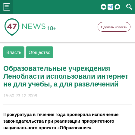
18+
Сделать новость
Власть
Общество
Образовательные учреждения
Ленобласти использовали интернет
не для учебы, а для развлечений
15:50 23.12.2008
Прокуратура в течение года проверяла исполнение
законодательства при реализации приоритетного
национального проекта «Образование».