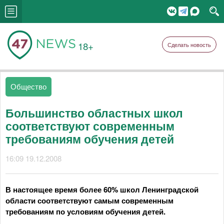
18+
Сделать новость
Общество
Большинство областных школ
соответствуют современным
требованиям обучения детей
16:09 19.12.2008
В настоящее время более 60% школ Ленинградской
области соответствуют самым современным
требованиям по условиям обучения детей.