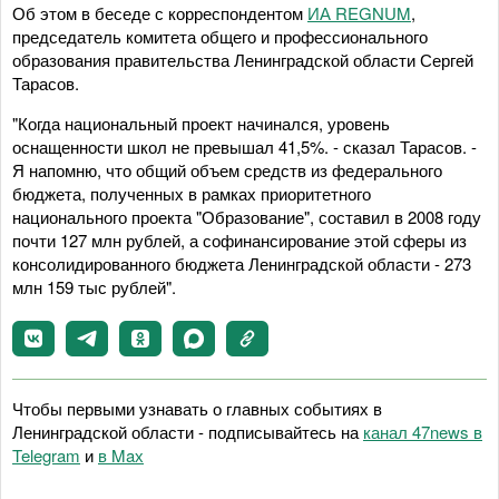
Об этом в беседе с корреспондентом
ИА REGNUM
,
председатель комитета общего и профессионального
образования правительства Ленинградской области Сергей
Тарасов.
"Когда национальный проект начинался, уровень
оснащенности школ не превышал 41,5%. - сказал Тарасов. -
Я напомню, что общий объем средств из федерального
бюджета, полученных в рамках приоритетного
национального проекта "Образование", составил в 2008 году
почти 127 млн рублей, а софинансирование этой сферы из
консолидированного бюджета Ленинградской области - 273
млн 159 тыс рублей".
Чтобы первыми узнавать о главных событиях в
Ленинградской области - подписывайтесь на
канал 47news в
Telegram
и
в Maх