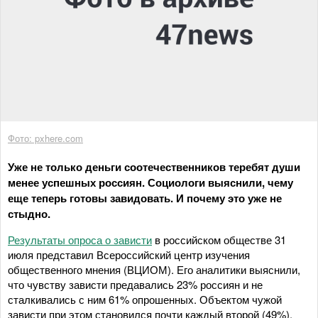
Фото: pxhere.com
Уже не только деньги соотечественников теребят души
менее успешных россиян. Социологи выяснили, чему
еще теперь готовы завидовать. И почему это уже не
стыдно.
Результаты опроса о зависти
в российском обществе 31
июля представил Всероссийский центр изучения
общественного мнения (ВЦИОМ). Его аналитики выяснили,
что чувству зависти предавались 23% россиян и не
сталкивались с ним 61% опрошенных. Объектом чужой
зависти при этом становился почти каждый второй (49%).