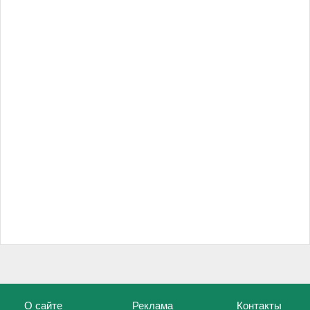
О сайте
Реклама
Контакты