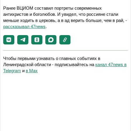
Ранее ВЦИОМ составил портреты современных
антихристов и боголюбов. И увидел, что россияне стали
меньше ходить в церковь, а в ад верить больше, чем в рай, -
рассказывал 47news
.
Чтобы первыми узнавать о главных событиях в
Ленинградской области - подписывайтесь на
канал 47news в
Telegram
и
в Maх