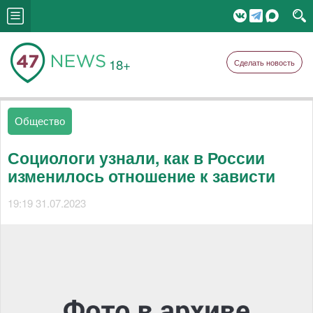
18+
Сделать новость
Общество
Социологи узнали, как в России
изменилось отношение к зависти
19:19 31.07.2023