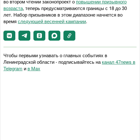
во втором чтении законопроект о
повышении призывного
возраста
, теперь предусматриваются границы с 18 до 30
лет. Набор призывников в этом диапазоне начнется во
время
следующей весенней кампании
.
Чтобы первыми узнавать о главных событиях в
Ленинградской области - подписывайтесь на
канал 47news в
Telegram
и
в Maх