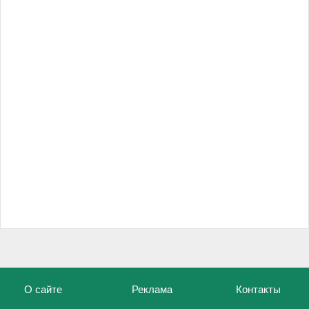
О сайте
Реклама
Контакты