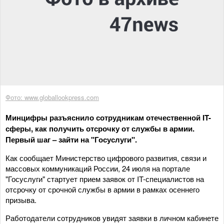
Фото: www.globallookpress.com
Минцифры разъяснило сотрудникам отечественной IT-
сферы, как получить отсрочку от службы в армии.
Первый шаг – зайти на "Госуслуги".
Как сообщает Министерство цифрового развития, связи и
массовых коммуникаций России, 24 июля на портале
"Госуслуги" стартует прием заявок от IT-специалистов на
отсрочку от срочной службы в армии в рамках осеннего
призыва.
Работодатели сотрудников увидят заявки в личном кабинете