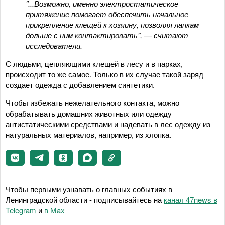
"...Возможно, именно электростатическое
притяжение помогает обеспечить начальное
прикрепление клещей к хозяину, позволяя лапкам
дольше с ним контактировать", — считают
исследователи.
С людьми, цепляющими клещей в лесу и в парках,
происходит то же самое. Только в их случае такой заряд
создает одежда с добавлением синтетики.
Чтобы избежать нежелательного контакта, можно
обрабатывать домашних животных или одежду
антистатическими средствами и надевать в лес одежду из
натуральных материалов, например, из хлопка.
Чтобы первыми узнавать о главных событиях в
Ленинградской области - подписывайтесь на
канал 47news в
Telegram
и
в Maх