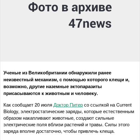
Ученые из Великобритании обнаружили ранее
неизвестный механизм, с помощью которого клещи и,
возможно, другие наземные эктопаразиты
присасываются к животным и человеку.
Как сообщает 20 июля
Доктор Питер
со ссылкой на Current
Biology, электростатические заряды, которые естественным
образом накапливают животные, создают сильные
электрические поля вблизи растений и травы. Силы этого
заряда вполне достаточно, чтобы привлечь клеща.