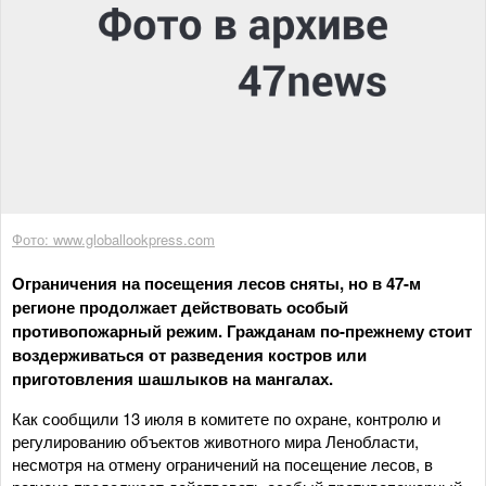
Фото: www.globallookpress.com
Ограничения на посещения лесов сняты, но в 47-м
регионе продолжает действовать особый
противопожарный режим. Гражданам по-прежнему стоит
воздерживаться от разведения костров или
приготовления шашлыков на мангалах.
Как сообщили 13 июля в комитете по охране, контролю и
регулированию объектов животного мира Ленобласти,
несмотря на отмену ограничений на посещение лесов, в