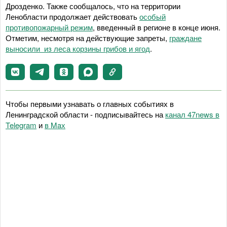
Дрозденко. Также сообщалось, что на территории
Ленобласти продолжает действовать
особый
противопожарный режим
, введенный в регионе в конце июня.
Отметим, несмотря на действующие запреты,
граждане
выносили из леса корзины грибов и ягод
.
Чтобы первыми узнавать о главных событиях в
Ленинградской области - подписывайтесь на
канал 47news в
Telegram
и
в Maх