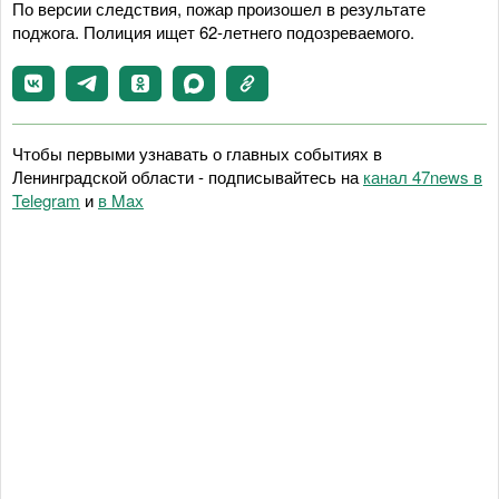
По версии следствия, пожар произошел в результате
поджога. Полиция ищет 62-летнего подозреваемого.
Чтобы первыми узнавать о главных событиях в
Ленинградской области - подписывайтесь на
канал 47news в
Telegram
и
в Maх