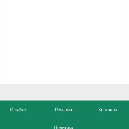
О сайте
Реклама
Контакты
Политика