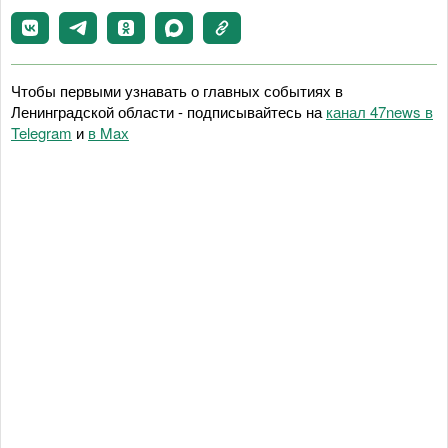
Чтобы первыми узнавать о главных событиях в
Ленинградской области - подписывайтесь на
канал 47news в
Telegram
и
в Maх