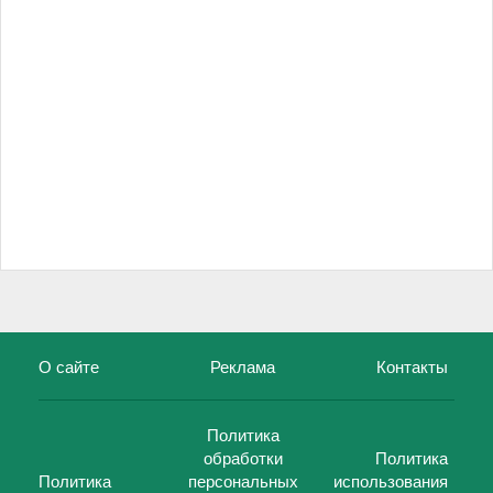
О сайте
Реклама
Контакты
Политика
обработки
Политика
Политика
персональных
использования