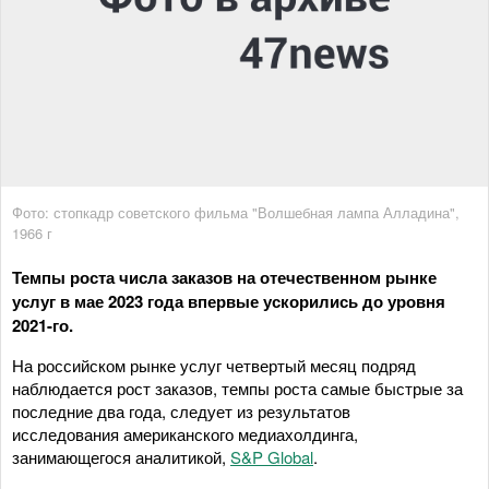
Фото: стопкадр советского фильма "Волшебная лампа Алладина",
1966 г
Темпы роста числа заказов на отечественном рынке
услуг в мае 2023 года впервые ускорились до уровня
2021-го.
На российском рынке услуг четвертый месяц подряд
наблюдается рост заказов, темпы роста самые быстрые за
последние два года, следует из результатов
исследования американского медиахолдинга,
занимающегося аналитикой,
S&P Global
.