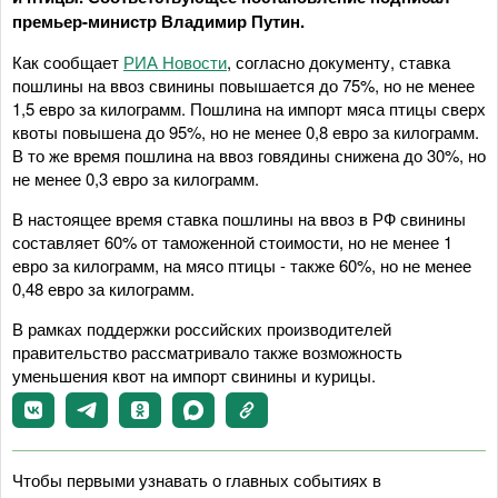
премьер-министр Владимир Путин.
Как сообщает
РИА Новости
, согласно документу, ставка
пошлины на ввоз свинины повышается до 75%, но не менее
1,5 евро за килограмм. Пошлина на импорт мяса птицы сверх
квоты повышена до 95%, но не менее 0,8 евро за килограмм.
В то же время пошлина на ввоз говядины снижена до 30%, но
не менее 0,3 евро за килограмм.
В настоящее время ставка пошлины на ввоз в РФ свинины
составляет 60% от таможенной стоимости, но не менее 1
евро за килограмм, на мясо птицы - также 60%, но не менее
0,48 евро за килограмм.
В рамках поддержки российских производителей
правительство рассматривало также возможность
уменьшения квот на импорт свинины и курицы.
Чтобы первыми узнавать о главных событиях в