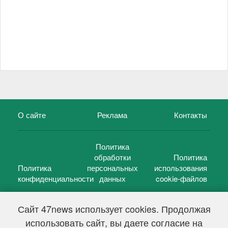
О сайте
Реклама
Контакты
Политика
обработки
Политика
Политика
персональных
использования
конфиденциальности
данных
cookie-файлов
Сайт 47news использует cookies. Продолжая
использовать сайт, вы даете согласие на