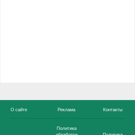
О сайте
Реклама
Контакты
Политика
обработки
Политика