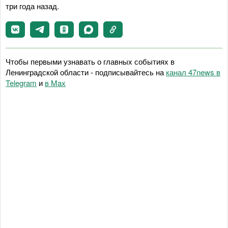
три года назад.
Чтобы первыми узнавать о главных событиях в
Ленинградской области - подписывайтесь на
канал 47news в
Telegram
и
в Maх